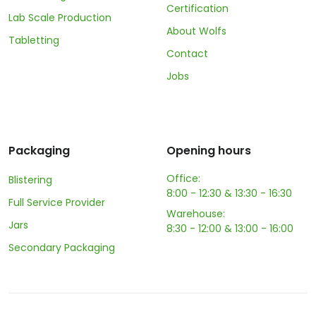
Certification
Lab Scale Production
About Wolfs
Tabletting
Contact
Jobs
Packaging
Opening hours
Office:
Blistering
8:00 - 12:30 & 13:30 - 16:30
Full Service Provider
Warehouse:
Jars
8:30 - 12:00 & 13:00 - 16:00
Secondary Packaging