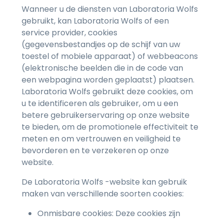
Wanneer u de diensten van Laboratoria Wolfs
gebruikt, kan Laboratoria Wolfs of een
service provider, cookies
(gegevensbestandjes op de schijf van uw
toestel of mobiele apparaat) of webbeacons
(elektronische beelden die in de code van
een webpagina worden geplaatst) plaatsen.
Laboratoria Wolfs gebruikt deze cookies, om
u te identificeren als gebruiker, om u een
betere gebruikerservaring op onze website
te bieden, om de promotionele effectiviteit te
meten en om vertrouwen en veiligheid te
bevorderen en te verzekeren op onze
website.
De Laboratoria Wolfs -website kan gebruik
maken van verschillende soorten cookies:
Onmisbare cookies: Deze cookies zijn