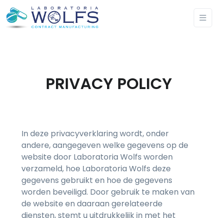
PRIVACY POLICY
In deze privacyverklaring wordt, onder
andere, aangegeven welke gegevens op de
website door Laboratoria Wolfs worden
verzameld, hoe Laboratoria Wolfs deze
gegevens gebruikt en hoe de gegevens
worden beveiligd. Door gebruik te maken van
de website en daaraan gerelateerde
diensten, stemt u uitdrukkelijk in met het