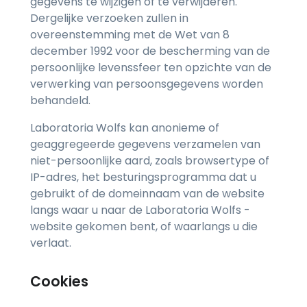
gegevens te wijzigen of te verwijderen.
Dergelijke verzoeken zullen in
overeenstemming met de Wet van 8
december 1992 voor de bescherming van de
persoonlijke levenssfeer ten opzichte van de
verwerking van persoonsgegevens worden
behandeld.
Laboratoria Wolfs kan anonieme of
geaggregeerde gegevens verzamelen van
niet-persoonlijke aard, zoals browsertype of
IP-adres, het besturingsprogramma dat u
gebruikt of de domeinnaam van de website
langs waar u naar de Laboratoria Wolfs -
website gekomen bent, of waarlangs u die
verlaat.
Cookies