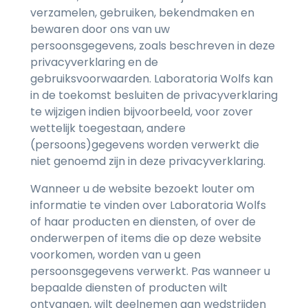
verzamelen, gebruiken, bekendmaken en
bewaren door ons van uw
persoonsgegevens, zoals beschreven in deze
privacyverklaring en de
gebruiksvoorwaarden. Laboratoria Wolfs kan
in de toekomst besluiten de privacyverklaring
te wijzigen indien bijvoorbeeld, voor zover
wettelijk toegestaan, andere
(persoons)gegevens worden verwerkt die
niet genoemd zijn in deze privacyverklaring.
Wanneer u de website bezoekt louter om
informatie te vinden over Laboratoria Wolfs
of haar producten en diensten, of over de
onderwerpen of items die op deze website
voorkomen, worden van u geen
persoonsgegevens verwerkt. Pas wanneer u
bepaalde diensten of producten wilt
ontvangen, wilt deelnemen aan wedstrijden