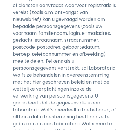
of diensten aanvraagt waarvoor registratie is
vereist (zoals o.m. ontvangst van
nieuwsbrief) kan u gevraagd worden om
bepaalde persoonsgegevens (zoals uw
voornaam, familienaam, login, e-mailadres,
geslacht, straatnaam, straatnummer,
postcode, postadres, geboortedatum,
beroep, telefoonnummer en afbeelding)
mee te delen. Telkens als u
persoonsgegevens verstrekt, zal Laboratoria
Wolfs ze behandelen in overeenstemming
met het hier geschreven beleid en met de
wettelijke verplichtingen inzake de
verwerking van persoonsgegevens. U
garandeert dat de gegevens die u aan
Laboratoria Wolfs meedeelt u toebehoren, of
althans dat u toestemming heeft om ze te
gebruiken en aan Laboratoria Wolfs mee te