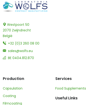
Westpoort 50
2070 Zwijndrecht
België
+32 (0)3 260 08 00
sales@wolfs.eu
BE 0404.812.870
Production
Services
Capsulation
Food Supplements
Coating
Useful Links
Filmcoating