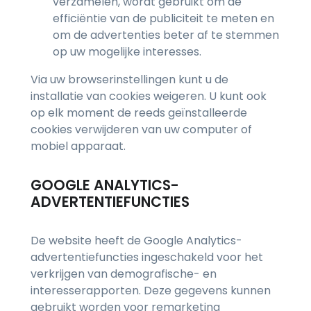
verzamelen, wordt gebruikt om de
efficiëntie van de publiciteit te meten en
om de advertenties beter af te stemmen
op uw mogelijke interesses.
Via uw browserinstellingen kunt u de
installatie van cookies weigeren. U kunt ook
op elk moment de reeds geïnstalleerde
cookies verwijderen van uw computer of
mobiel apparaat.
GOOGLE ANALYTICS-
ADVERTENTIEFUNCTIES
De website heeft de Google Analytics-
advertentiefuncties ingeschakeld voor het
verkrijgen van demografische- en
interesserapporten. Deze gegevens kunnen
gebruikt worden voor remarketing