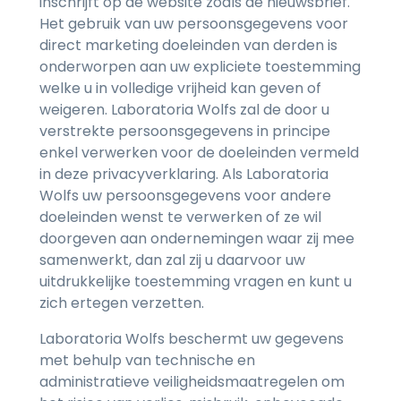
inschrijft op de website zoals de nieuwsbrief.
Het gebruik van uw persoonsgegevens voor
direct marketing doeleinden van derden is
onderworpen aan uw expliciete toestemming
welke u in volledige vrijheid kan geven of
weigeren. Laboratoria Wolfs zal de door u
verstrekte persoonsgegevens in principe
enkel verwerken voor de doeleinden vermeld
in deze privacyverklaring. Als Laboratoria
Wolfs uw persoonsgegevens voor andere
doeleinden wenst te verwerken of ze wil
doorgeven aan ondernemingen waar zij mee
samenwerkt, dan zal zij u daarvoor uw
uitdrukkelijke toestemming vragen en kunt u
zich ertegen verzetten.
Laboratoria Wolfs beschermt uw gegevens
met behulp van technische en
administratieve veiligheidsmaatregelen om