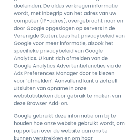
doeleinden. De aldus verkregen informatie
wordt, met inbegrip van het adres van uw
computer (IP-adres), overgebracht naar en
door Google opgeslagen op servers in de
Verenigde Staten. Lees het privacybeleid van
Google voor meer informatie, alsook het
specifieke privacybeleid van Google
Analytics. U kunt zich afmelden van de
Google Analytics Advertentiefuncties via de
Ads Preferences Manager door te kiezen
voor ‘afmelden’. Aanvullend kunt u zichzelf
uitsluiten van opname in onze
webstatistieken door gebruik te maken van
deze Browser Add-on.
Google gebruikt deze informatie om bij te
houden hoe onze website gebruikt wordt, om
rapporten over de website aan ons te
kunnen verstrekken en om haar