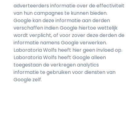
adverteerders informatie over de effectiviteit
van hun campagnes te kunnen bieden.
Google kan deze informatie aan derden
verschaffen indien Google hiertoe wettelijk
wordt verplicht, of voor zover deze derden de
informatie namens Google verwerken.
Laboratoria Wolfs heeft hier geen invloed op.
Laboratoria Wolfs heeft Google alleen
toegestaan de verkregen analytics
informatie te gebruiken voor diensten van
Google zelf.