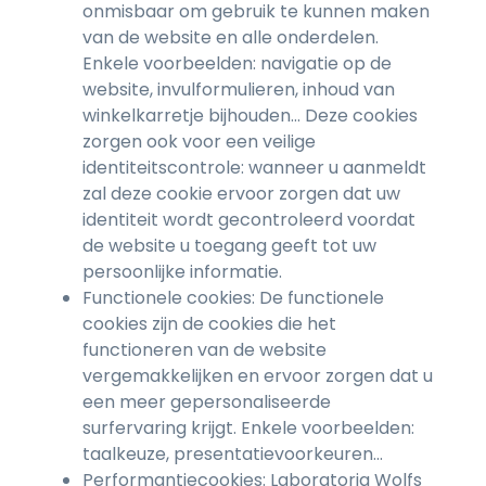
onmisbaar om gebruik te kunnen maken
van de website en alle onderdelen.
Enkele voorbeelden: navigatie op de
website, invulformulieren, inhoud van
winkelkarretje bijhouden… Deze cookies
zorgen ook voor een veilige
identiteitscontrole: wanneer u aanmeldt
zal deze cookie ervoor zorgen dat uw
identiteit wordt gecontroleerd voordat
de website u toegang geeft tot uw
persoonlijke informatie.
Functionele cookies: De functionele
cookies zijn de cookies die het
functioneren van de website
vergemakkelijken en ervoor zorgen dat u
een meer gepersonaliseerde
surfervaring krijgt. Enkele voorbeelden:
taalkeuze, presentatievoorkeuren…
Performantiecookies: Laboratoria Wolfs