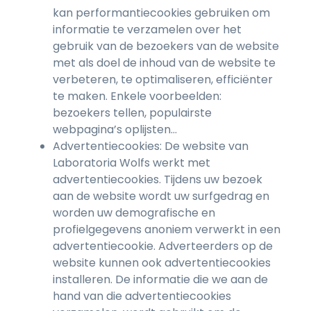
kan performantiecookies gebruiken om
informatie te verzamelen over het
gebruik van de bezoekers van de website
met als doel de inhoud van de website te
verbeteren, te optimaliseren, efficiënter
te maken. Enkele voorbeelden:
bezoekers tellen, populairste
webpagina’s oplijsten…
Advertentiecookies: De website van
Laboratoria Wolfs werkt met
advertentiecookies. Tijdens uw bezoek
aan de website wordt uw surfgedrag en
worden uw demografische en
profielgegevens anoniem verwerkt in een
advertentiecookie. Adverteerders op de
website kunnen ook advertentiecookies
installeren. De informatie die we aan de
hand van die advertentiecookies