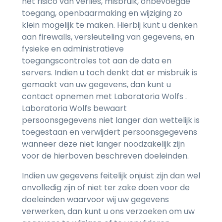
het risico van verlies, misbruik, onbevoegde
toegang, openbaarmaking en wijziging zo
klein mogelijk te maken. Hierbij kunt u denken
aan firewalls, versleuteling van gegevens, en
fysieke en administratieve
toegangscontroles tot aan de data en
servers. Indien u toch denkt dat er misbruik is
gemaakt van uw gegevens, dan kunt u
contact opnemen met Laboratoria Wolfs .
Laboratoria Wolfs bewaart
persoonsgegevens niet langer dan wettelijk is
toegestaan en verwijdert persoonsgegevens
wanneer deze niet langer noodzakelijk zijn
voor de hierboven beschreven doeleinden.
Indien uw gegevens feitelijk onjuist zijn dan wel
onvolledig zijn of niet ter zake doen voor de
doeleinden waarvoor wij uw gegevens
verwerken, dan kunt u ons verzoeken om uw