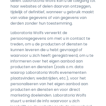
delen. Laboratoria Wolfs kan u de toegang tot
haar websites of delen daarvan ontzeggen,
tijdelijk of definitief, wanneer u gebruik maakt
van valse gegevens of van gegevens van
derden zonder hun toestemming.
Laboratoria Wolfs verwerkt de
persoonsgegevens om met u in contact te
treden, om u de producten of diensten te
kunnen leveren die u hebt gevraagd of
waarvoor u zich heeft geregistreerd, om u te
informeren over het eigen aanbod aan
producten en diensten (zoals o.m. data
waarop Laboratoria Wolfs evenementen
plaatsvinden; wedstrijden, etc.), voor het
personaliseren van het eigen aanbod aan
producten en diensten en voor direct
marketing doeleinden. Laboratoria Wolfs
stuurt u enkel de info waarvoor u zich